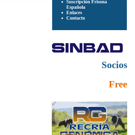
Suscripción Frisona
Española
Enlaces
Contacto
Socios
Free