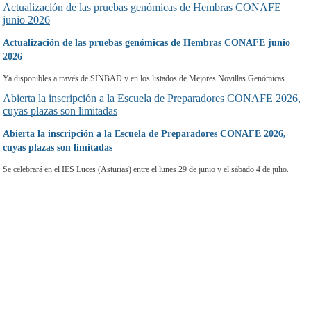
Actualización de las pruebas genómicas de Hembras CONAFE
junio 2026
Actualización de las pruebas genómicas de Hembras CONAFE junio
2026
Ya disponibles a través de SINBAD y en los listados de Mejores Novillas Genómicas.
Abierta la inscripción a la Escuela de Preparadores CONAFE 2026,
cuyas plazas son limitadas
Abierta la inscripción a la Escuela de Preparadores CONAFE 2026,
cuyas plazas son limitadas
Se celebrará en el IES Luces (Asturias) entre el lunes 29 de junio y el sábado 4 de julio.