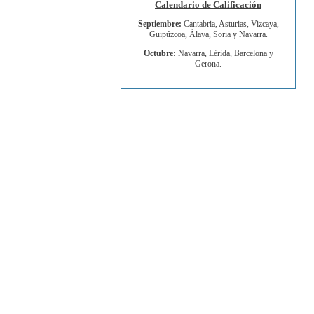
Calendario de Calificación
Septiembre:
Cantabria, Asturias, Vizcaya,
Guipúzcoa, Álava, Soria y Navarra.
Octubre:
Navarra, Lérida, Barcelona y
Gerona.