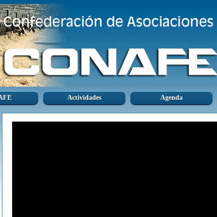
AFE
Actividades
Agenda