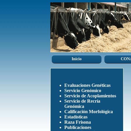
Inicio
CON
Evaluaciones Genéticas
Servicio Genómico
Servicio de Acoplamientos
Servicio de Recría
Genómica
Calificación Morfológica
Estadísticas
Raza Frisona
Publicaciones