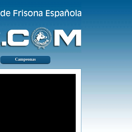
Campeonas