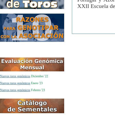
XXII Escuela d
Nuevos toros genómicos
Diciembre '22
Nuevos toros genómicos
Enero '23
Nuevos toros genómicos
Febrero '23