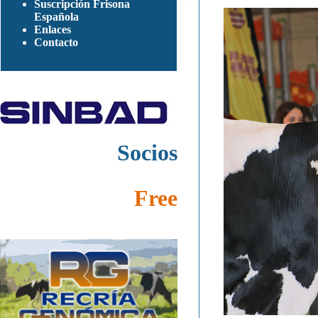
Suscripción Frisona
Española
Enlaces
Contacto
Socios
Free